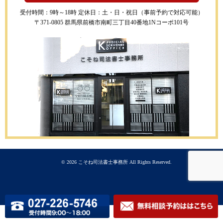
受付時間：9時～18時 定休日：土・日・祝日（事前予約で対応可能）
〒371-0805 群馬県前橋市南町三丁目40番地1Nコーポ101号
© 2026
こそね司法書士事務所
All Rights Reserved.