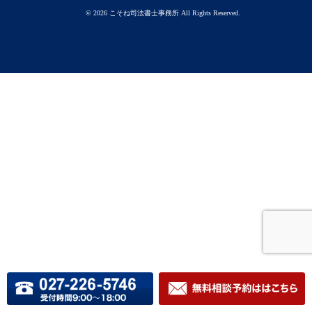
© 2026
こそね司法書士事務所
All Rights Reserved.